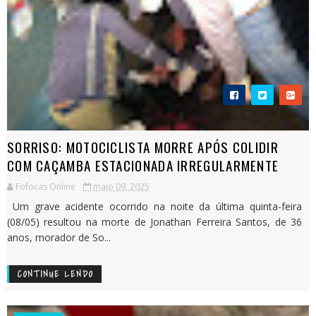
SORRISO: MOTOCICLISTA MORRE APÓS COLIDIR
COM CAÇAMBA ESTACIONADA IRREGULARMENTE
Fofocas Online
maio 09, 2025
Um grave acidente ocorrido na noite da última quinta-feira
(08/05) resultou na morte de Jonathan Ferreira Santos, de 36
anos, morador de So...
CONTINUE LENDO