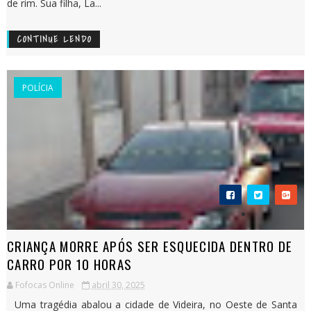
de rim. Sua filha, La...
CONTINUE LENDO
POLÍCIA
CRIANÇA MORRE APÓS SER ESQUECIDA DENTRO DE
CARRO POR 10 HORAS
Fofocas Online
abril 30, 2025
Uma tragédia abalou a cidade de Videira, no Oeste de Santa