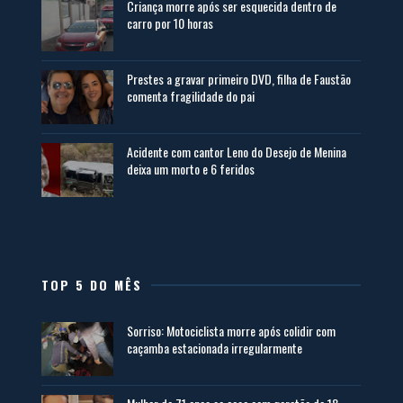
Criança morre após ser esquecida dentro de
carro por 10 horas
Prestes a gravar primeiro DVD, filha de Faustão
comenta fragilidade do pai
Acidente com cantor Leno do Desejo de Menina
deixa um morto e 6 feridos
TOP 5 DO MÊS
Sorriso: Motociclista morre após colidir com
caçamba estacionada irregularmente