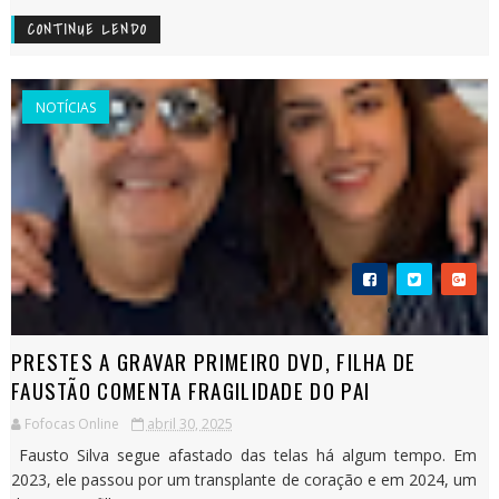
CONTINUE LENDO
NOTÍCIAS
PRESTES A GRAVAR PRIMEIRO DVD, FILHA DE
FAUSTÃO COMENTA FRAGILIDADE DO PAI
Fofocas Online
abril 30, 2025
Fausto Silva segue afastado das telas há algum tempo. Em
2023, ele passou por um transplante de coração e em 2024, um