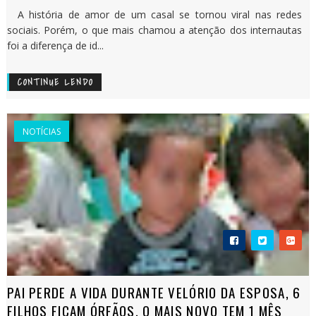
A história de amor de um casal se tornou viral nas redes
sociais. Porém, o que mais chamou a atenção dos internautas
foi a diferença de id...
CONTINUE LENDO
NOTÍCIAS
PAI PERDE A VIDA DURANTE VELÓRIO DA ESPOSA, 6
FILHOS FICAM ÓRFÃOS, O MAIS NOVO TEM 1 MÊS